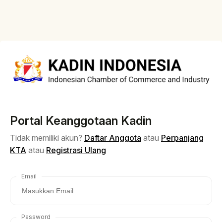
Portal Keanggotaan Kadin
Tidak memiliki akun?
Daftar Anggota
atau
Perpanjang
KTA
atau
Registrasi Ulang
Email
Password